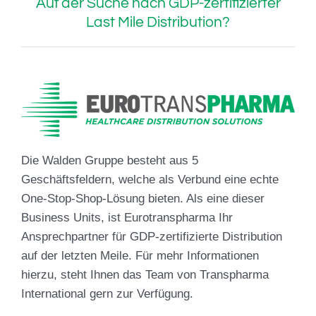
Auf der Suche nach GDP-zertifizierter
Last Mile Distribution?
Die Walden Gruppe besteht aus 5
Geschäftsfeldern, welche als Verbund eine echte
One-Stop-Shop-Lösung bieten. Als eine dieser
Business Units, ist Eurotranspharma Ihr
Ansprechpartner für GDP-zertifizierte Distribution
auf der letzten Meile. Für mehr Informationen
hierzu, steht Ihnen das Team von Transpharma
International gern zur Verfügung.