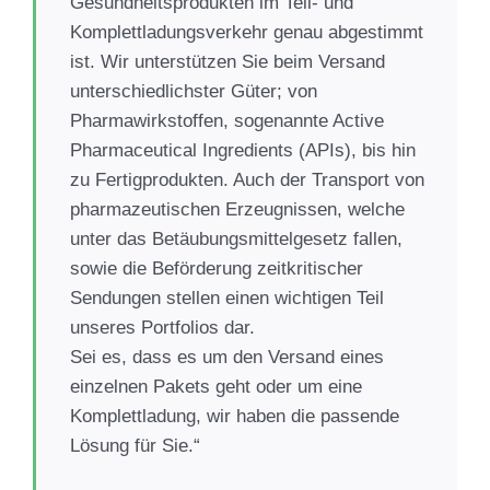
Gesundheitsprodukten im Teil- und
Komplettladungsverkehr genau abgestimmt
ist. Wir unterstützen Sie beim Versand
unterschiedlichster Güter; von
Pharmawirkstoffen, sogenannte Active
Pharmaceutical Ingredients (APIs), bis hin
zu Fertigprodukten. Auch der Transport von
pharmazeutischen Erzeugnissen, welche
unter das Betäubungsmittelgesetz fallen,
sowie die Beförderung zeitkritischer
Sendungen stellen einen wichtigen Teil
unseres Portfolios dar.
Sei es, dass es um den Versand eines
einzelnen Pakets geht oder um eine
Komplettladung, wir haben die passende
Lösung für Sie.“