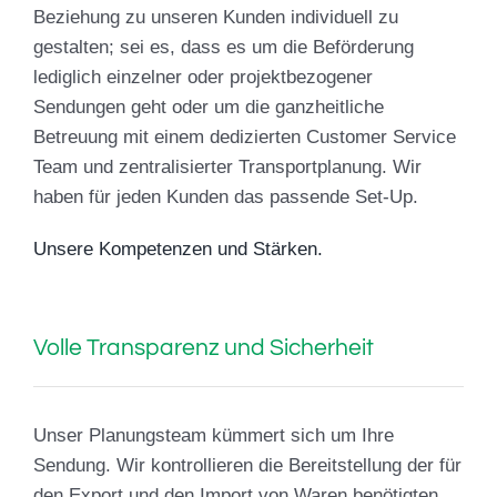
Beziehung zu unseren Kunden individuell zu
gestalten; sei es, dass es um die Beförderung
lediglich einzelner oder projektbezogener
Sendungen geht oder um die ganzheitliche
Betreuung mit einem dedizierten Customer Service
Team und zentralisierter Transportplanung. Wir
haben für jeden Kunden das passende Set-Up.
Unsere Kompetenzen und Stärken.
Volle Transparenz und Sicherheit
Unser Planungsteam kümmert sich um Ihre
Sendung. Wir kontrollieren die Bereitstellung der für
den Export und den Import von Waren benötigten