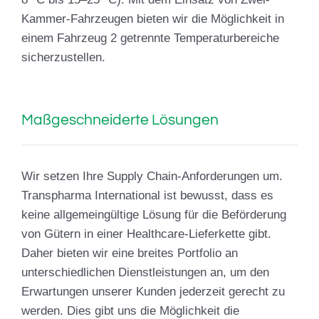
Kammer-Fahrzeugen bieten wir die Möglichkeit in
einem Fahrzeug 2 getrennte Temperaturbereiche
sicherzustellen.
Maßgeschneiderte Lösungen
Wir setzen Ihre Supply Chain-Anforderungen um.
Transpharma International ist bewusst, dass es
keine allgemeingültige Lösung für die Beförderung
von Gütern in einer Healthcare-Lieferkette gibt.
Daher bieten wir eine breites Portfolio an
unterschiedlichen Dienstleistungen an, um den
Erwartungen unserer Kunden jederzeit gerecht zu
werden. Dies gibt uns die Möglichkeit die