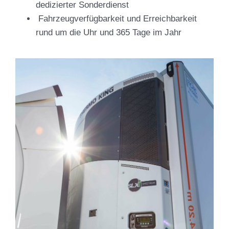
dedizierter Sonderdienst
Fahrzeugverfügbarkeit und Erreichbarkeit
rund um die Uhr und 365 Tage im Jahr