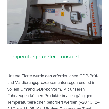
Temperaturgeführter Transport
Unsere Flotte wurde den erforderlichen GDP-Prüf-
und Validierungsprozessen unterzogen und ist in
vollem Umfang GDP-konform. Mit unseren
Fahrzeugen können Produkte in allen gängigen
Temperaturbereichen befördert werden (–20 °C, 2–
8 °C bis 15–25 °C). Mit dem Einsatz von Zwei-