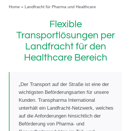
Home
»
Landfracht für Pharma und Healthcare
Flexible
Transportlösungen per
Landfracht für den
Healthcare Bereich
„Der Transport auf der Straße ist eine der
wichtigsten Beförderungsarten für unsere
Kunden. Transpharma International
unterhält ein Landfracht-Netzwerk, welches
auf die Anforderungen hinsichtlich der
Beförderung von Pharma- und