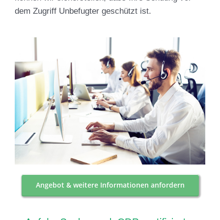
dem Zugriff Unbefugter geschützt ist.
Angebot & weitere Informationen anfordern