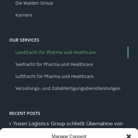
Die Walden Group
Karriere
OUR SERVICES
Landfracht für Pharma und Healthcare
Seefracht für Pharma und Healthcare
Luftfracht für Pharma und Healthcare
Verzollungs- und Zollabfertigungsdienstleistungen
RECENT POSTS
Yusen Logistics Group schließt Übernahme von
Walden Health
Manage Consent