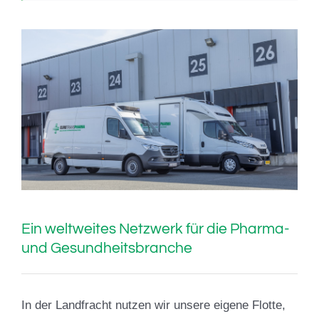
Ein weltweites Netzwerk für die Pharma-
und Gesundheitsbranche
In der Landfracht nutzen wir unsere eigene Flotte,