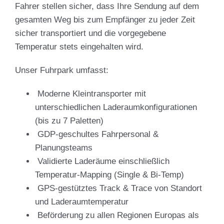
Fahrer stellen sicher, dass Ihre Sendung auf dem
gesamten Weg bis zum Empfänger zu jeder Zeit
sicher transportiert und die vorgegebene
Temperatur stets eingehalten wird.
Unser Fuhrpark umfasst:
Moderne Kleintransporter mit
unterschiedlichen Laderaumkonfigurationen
(bis zu 7 Paletten)
GDP-geschultes Fahrpersonal &
Planungsteams
Validierte Laderäume einschließlich
Temperatur-Mapping (Single & Bi-Temp)
GPS-gestütztes Track & Trace von Standort
und Laderaumtemperatur
Beförderung zu allen Regionen Europas als