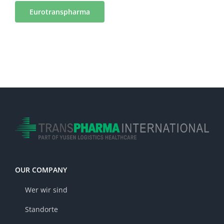
Eurotranspharma
OUR COMPANY
Wer wir sind
Standorte