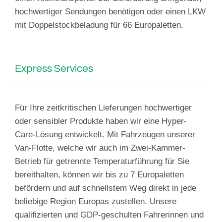
hochwertiger Sendungen benötigen oder einen LKW
mit Doppelstockbeladung für 66 Europaletten.
Express Services
Für Ihre zeitkritischen Lieferungen hochwertiger
oder sensibler Produkte haben wir eine Hyper-
Care-Lösung entwickelt. Mit Fahrzeugen unserer
Van-Flotte, welche wir auch im Zwei-Kammer-
Betrieb für getrennte Temperaturführung für Sie
bereithalten, können wir bis zu 7 Europaletten
befördern und auf schnellstem Weg direkt in jede
beliebige Region Europas zustellen. Unsere
qualifizierten und GDP-geschulten Fahrerinnen und