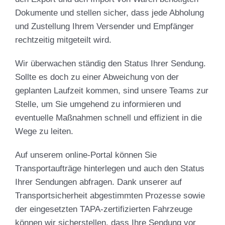
Dokumente und stellen sicher, dass jede Abholung
und Zustellung Ihrem Versender und Empfänger
rechtzeitig mitgeteilt wird.
Wir überwachen ständig den Status Ihrer Sendung.
Sollte es doch zu einer Abweichung von der
geplanten Laufzeit kommen, sind unsere Teams zur
Stelle, um Sie umgehend zu informieren und
eventuelle Maßnahmen schnell und effizient in die
Wege zu leiten.
Auf unserem online-Portal können Sie
Transportaufträge hinterlegen und auch den Status
Ihrer Sendungen abfragen. Dank unserer auf
Transportsicherheit abgestimmten Prozesse sowie
der eingesetzten TAPA-zertifizierten Fahrzeuge
können wir sicherstellen, dass Ihre Sendung vor