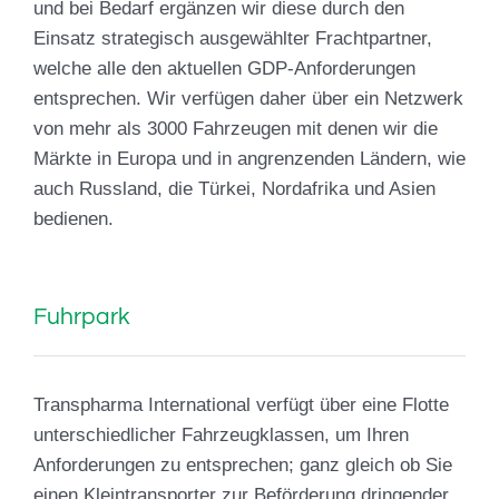
und bei Bedarf ergänzen wir diese durch den
Einsatz strategisch ausgewählter Frachtpartner,
welche alle den aktuellen GDP-Anforderungen
entsprechen. Wir verfügen daher über ein Netzwerk
von mehr als 3000 Fahrzeugen mit denen wir die
Märkte in Europa und in angrenzenden Ländern, wie
auch Russland, die Türkei, Nordafrika und Asien
bedienen.
Fuhrpark
Transpharma International verfügt über eine Flotte
unterschiedlicher Fahrzeugklassen, um Ihren
Anforderungen zu entsprechen; ganz gleich ob Sie
einen Kleintransporter zur Beförderung dringender,